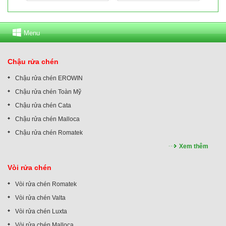
Menu
Chậu rửa chén
Chậu rửa chén EROWIN
Chậu rửa chén Toàn Mỹ
Chậu rửa chén Cata
Chậu rửa chén Malloca
Chậu rửa chén Romatek
Xem thêm
Vòi rửa chén
Vòi rửa chén Romatek
Vòi rửa chén Valta
Vòi rửa chén Luxta
Vòi rửa chén Malloca