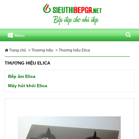
Menu
Trang chủ
Thương hiệu
Thương hiệu Elica
THƯƠNG HIỆU ELICA
Bếp âm Elica
Máy hút khói Elica