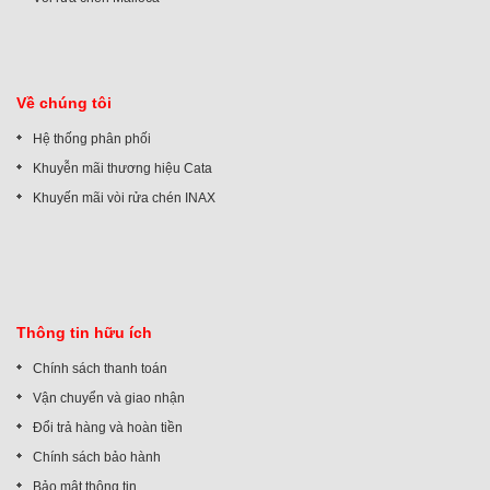
Về chúng tôi
Hệ thống phân phối
Khuyễn mãi thương hiệu Cata
Khuyến mãi vòi rửa chén INAX
Thông tin hữu ích
Chính sách thanh toán
Vận chuyển và giao nhận
Đổi trả hàng và hoàn tiền
Chính sách bảo hành
Bảo mật thông tin