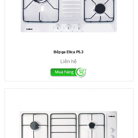
Bếp ga Elica P5.3
Liên hệ