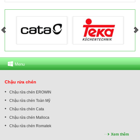
Menu
Chậu rửa chén
Chậu rửa chén EROWIN
Chậu rửa chén Toàn Mỹ
Chậu rửa chén Cata
Chậu rửa chén Malloca
Chậu rửa chén Romatek
Xem thêm