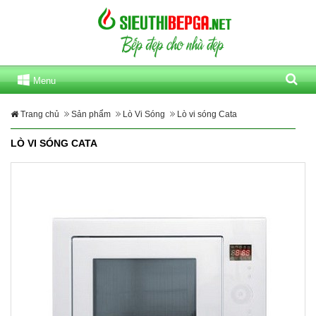
Menu
Trang chủ
Sản phẩm
Lò Vi Sóng
Lò vi sóng Cata
LÒ VI SÓNG CATA