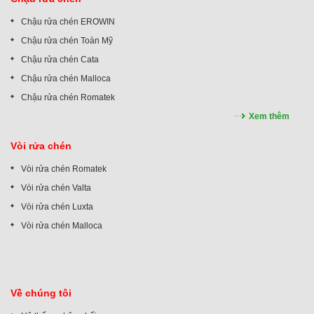
Chậu rửa chén EROWIN
Chậu rửa chén Toàn Mỹ
Chậu rửa chén Cata
Chậu rửa chén Malloca
Chậu rửa chén Romatek
Xem thêm
Vòi rửa chén
Vòi rửa chén Romatek
Vòi rửa chén Valta
Vòi rửa chén Luxta
Vòi rửa chén Malloca
Về chúng tôi