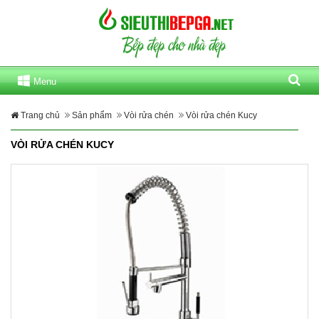
Menu
Trang chủ
Sản phẩm
Vòi rửa chén
Vòi rửa chén Kucy
VÒI RỬA CHÉN KUCY