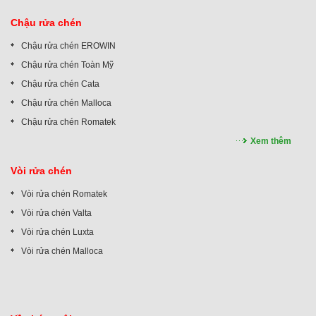
Chậu rửa chén
Chậu rửa chén EROWIN
Chậu rửa chén Toàn Mỹ
Chậu rửa chén Cata
Chậu rửa chén Malloca
Chậu rửa chén Romatek
Xem thêm
Vòi rửa chén
Vòi rửa chén Romatek
Vòi rửa chén Valta
Vòi rửa chén Luxta
Vòi rửa chén Malloca