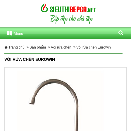
Menu
Trang chủ
Sản phẩm
Vòi rửa chén
Vòi rửa chén Eurowin
VÒI RỬA CHÉN EUROWIN