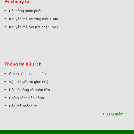
Về chúng tôi
Hệ thống phân phối
Khuyễn mãi thương hiệu Cata
Khuyến mãi vòi rửa chén INAX
Thông tin hữu ích
Chính sách thanh toán
Vận chuyển và giao nhận
Đổi trả hàng và hoàn tiền
Chính sách bảo hành
Bảo mật thông tin
Xem thêm