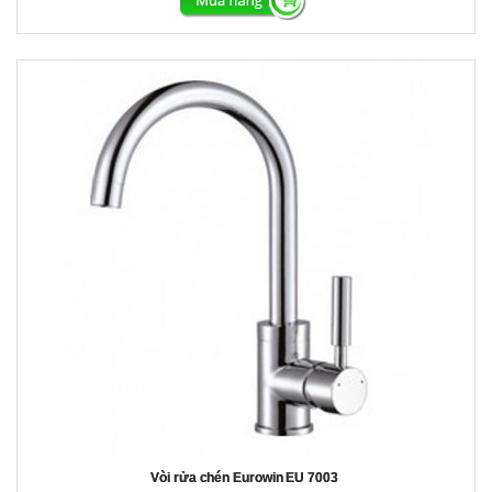
Vòi rửa chén Eurowin EU 7003