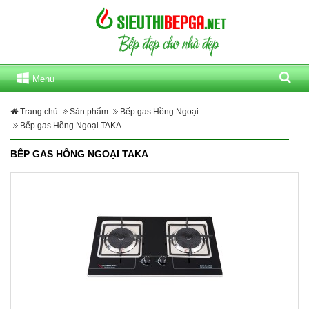
Menu
Trang chủ
Sản phẩm
Bếp gas Hồng Ngoại
Bếp gas Hồng Ngoại TAKA
BẾP GAS HỒNG NGOẠI TAKA