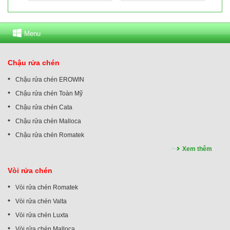
Menu
Chậu rửa chén
Chậu rửa chén EROWIN
Chậu rửa chén Toàn Mỹ
Chậu rửa chén Cata
Chậu rửa chén Malloca
Chậu rửa chén Romatek
Xem thêm
Vòi rửa chén
Vòi rửa chén Romatek
Vòi rửa chén Valta
Vòi rửa chén Luxta
Vòi rửa chén Malloca