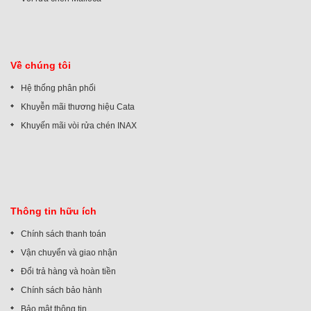
Về chúng tôi
Hệ thống phân phối
Khuyễn mãi thương hiệu Cata
Khuyến mãi vòi rửa chén INAX
Thông tin hữu ích
Chính sách thanh toán
Vận chuyển và giao nhận
Đổi trả hàng và hoàn tiền
Chính sách bảo hành
Bảo mật thông tin