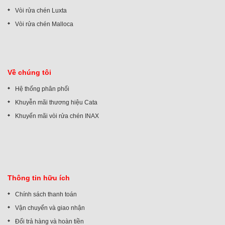
Vòi rửa chén Luxta
Vòi rửa chén Malloca
Về chúng tôi
Hệ thống phân phối
Khuyễn mãi thương hiệu Cata
Khuyến mãi vòi rửa chén INAX
Thông tin hữu ích
Chính sách thanh toán
Vận chuyển và giao nhận
Đổi trả hàng và hoàn tiền