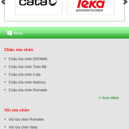
Menu
Chậu rửa chén
Chậu rửa chén EROWIN
Chậu rửa chén Toàn Mỹ
Chậu rửa chén Cata
Chậu rửa chén Malloca
Chậu rửa chén Romatek
Xem thêm
Vòi rửa chén
Vòi rửa chén Romatek
Vòi rửa chén Valta